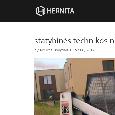
statybinės technikos
by
Arturas Dovydaitis
|
Vas 6, 2017