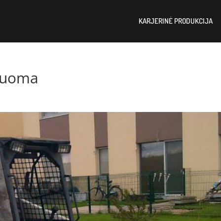
KARJERINĖ PRODUKCIJA
 nuoma