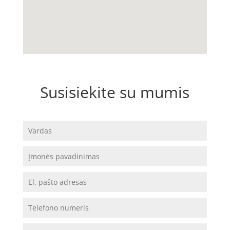
Susisiekite su mumis