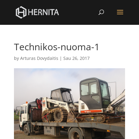
Technikos-nuoma-1
by
Arturas Dovydaitis
|
Sau 26, 2017