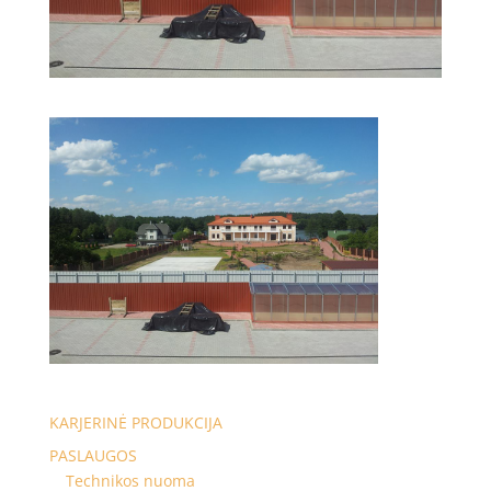
KARJERINĖ PRODUKCIJA
PASLAUGOS
Technikos nuoma