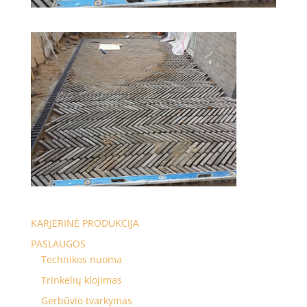
KARJERINĖ PRODUKCIJA
PASLAUGOS
Technikos nuoma
Trinkelių klojimas
Gerbūvio tvarkymas